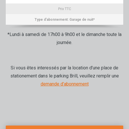
Prix TTC
Type d'abonnement: Garage de nuit*
*Lundi à samedi de 17h00 à 9h00 et le dimanche toute la
journée.
Si vous êtes interessés par la location d’une place de
stationement dans le parking Brill, veuillez remplir une
demande d’abonnement