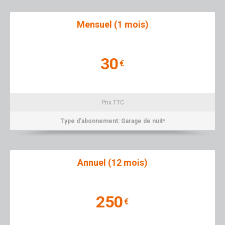
Mensuel (1 mois)
30
€
Prix TTC
Type d'abonnement: Garage de nuit*
Annuel (12 mois)
250
€