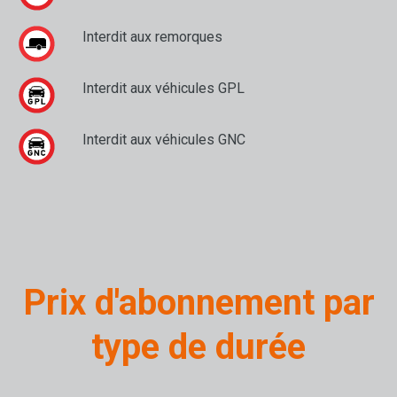
Interdit aux remorques
Interdit aux véhicules GPL
Interdit aux véhicules GNC
Prix d'abonnement par
type de durée