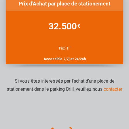
Prix d'Achat par place de stationement
32.500
€
Prix HT
Accessible 7/7j et 24/24h
Si vous êtes interessés par l’achat d’une place de
stationement dans le parking Brill, veuillez nous
contacter