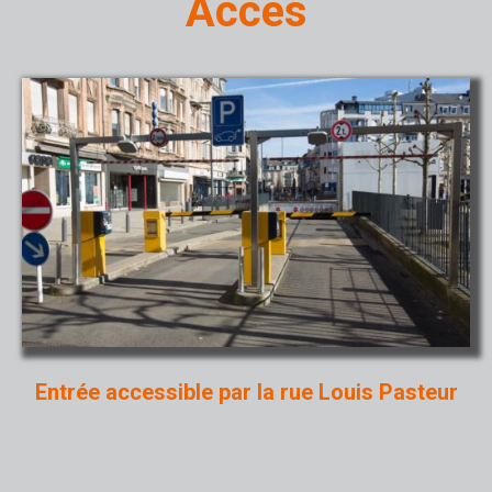
Accès
Entrée accessible par la rue Louis Pasteur