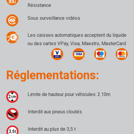
Résistance
Sous surveillance vidéos
Les caisses automatiques acceptent du liquide
ou des cartes VPay, Visa, Maestro, MasterCard
Réglementations:
Limite de hauteur pour véhicules: 2.10m
Interdit aux pneus cloutés
Interdit au plus de 3,5 t