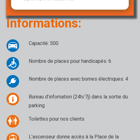
Informations:
Capacité: 500
Nombre de places pour handicapés: 6
Nombre de places avec bornes électriques: 4
Bureau d’infomation (24h/7j) dans la sortie du
parking
Toilettes pour nos clients
L’ascenseur donne accès à la Place de la