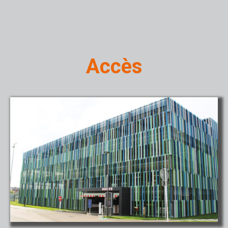
Accès