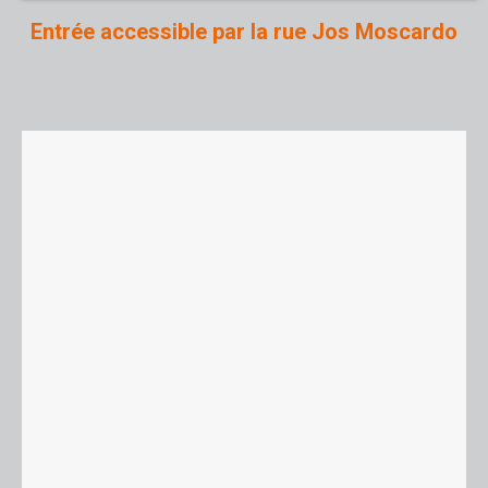
Entrée accessible par la rue Jos Moscardo